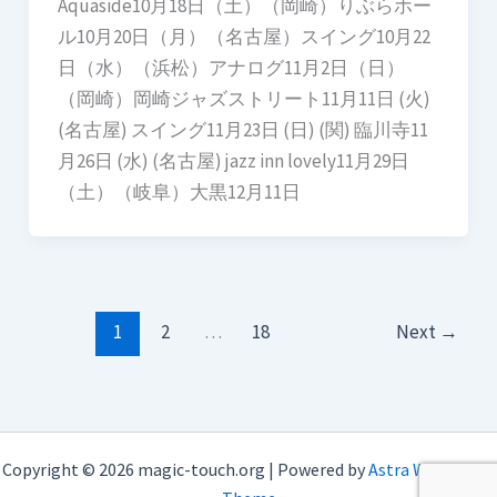
Aquaside10月18日（土）（岡崎）りぶらホー
ル10月20日（月）（名古屋）スイング10月22
日（水）（浜松）アナログ11月2日（日）
（岡崎）岡崎ジャズストリート11月11日 (火)
(名古屋) スイング11月23日 (日) (関) 臨川寺11
月26日 (水) (名古屋) jazz inn lovely11月29日
（土）（岐阜）大黒12月11日
1
2
…
18
Next
→
Copyright © 2026 magic-touch.org | Powered by
Astra WordPress