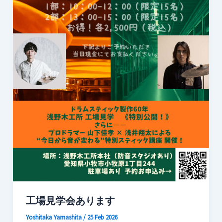
工場見学会あります
Yoshitaka Yamashita
/
25 Feb 2026