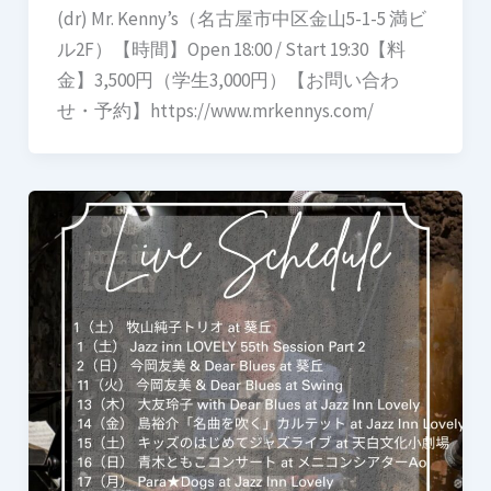
(dr) Mr. Kenny’s（名古屋市中区金山5-1-5 満ビ
ル2F）【時間】Open 18:00 / Start 19:30【料
金】3,500円（学生3,000円）【お問い合わ
せ・予約】https://www.mrkennys.com/