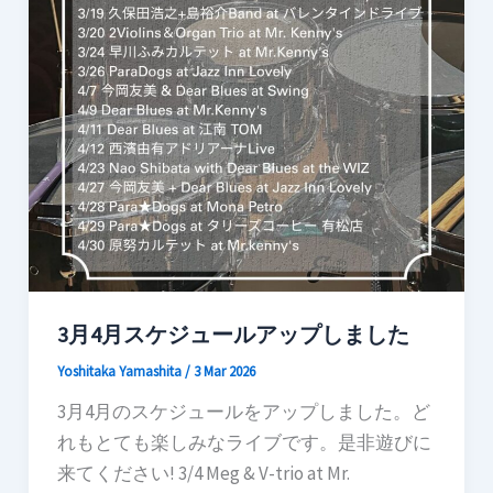
3月4月スケジュールアップしました
Yoshitaka Yamashita
/
3 Mar 2026
3月4月のスケジュールをアップしました。ど
れもとても楽しみなライブです。是非遊びに
来てください! 3/4 Meg & V-trio at Mr.