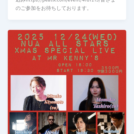
のご参加をお待ちしております。