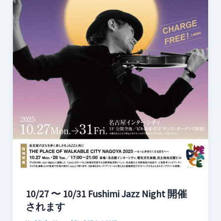
10/27 〜 10/31 Fushimi Jazz Night 開催
されます