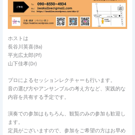
ホストは
長谷川英喜(Ba)
平光広太郎(Pf)
山下佳孝(Dr)
プロによるセッションレクチャーも行います。
音の選び方やアンサンブルの考え方など、実践的な
内容を共有する予定です。
演奏での参加はもちろん、観覧のみの参加も歓迎し
ます。
定員がございますので、参加をご希望の方はお早め