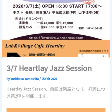
3/7 Heartlay Jazz Session
By
Yoshitaka Yamashita
/
25 Feb 2026
Heartlay Jazz Session、前回は満席となり、好評につ
き第2弾を開催します。