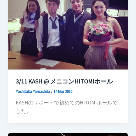
3/11 KASH @ メニコンHITOMIホール
Yoshitaka Yamashita
/
14 Mar 2016
KASHのサポートで初めてのHITOMIホールで
した。