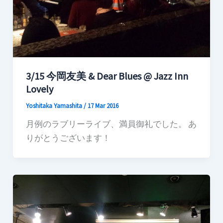
3/15 今岡友美 & Dear Blues @ Jazz Inn
Lovely
Yoshitaka Yamashita
/
17 Mar 2016
月例のラブリーライブ、満員御礼でした。 あ
りがとうございます！