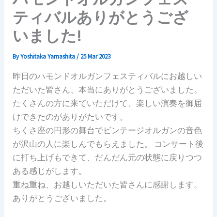
ティバルありがとうござ
いました!
By
Yoshitaka Yamashita
/
25 Mar 2023
昨日のハモンドオルガンフェスティバルにお越しい
ただいた皆さん、本当にありがとうございました。
たくさんの方に来ていただけて、楽しい演奏を御届
けできたのがありがたいです。
ちくさ座の円形の舞台でビンテージオルガンの音色
が沢山の人に楽しんでもらえました。 コンサート後
に打ち上げもできて、だんだん元の状態に戻りつつ
ある感じがします。
重ね重ね、お越しいただいた皆さんに感謝します。
ありがとうございました。