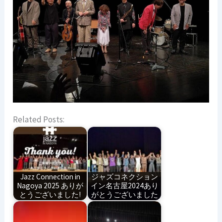
Related Posts:
Jazz Connection in
ジャズコネクション
Nagoya 2025 ありが
イン名古屋2024あり
とうございました!
がとうございました