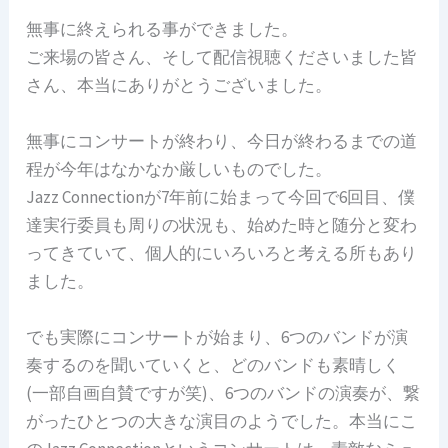
無事に終えられる事ができました。
ご来場の皆さん、そして配信視聴くださいました皆
さん、本当にありがとうございました。
無事にコンサートが終わり、今日が終わるまでの道
程が今年はなかなか厳しいものでした。
Jazz Connectionが7年前に始まって今回で6回目、僕
達実行委員も周りの状況も、始めた時と随分と変わ
ってきていて、個人的にいろいろと考える所もあり
ました。
でも実際にコンサートが始まり、6つのバンドが演
奏するのを聞いていくと、どのバンドも素晴しく
(一部自画自賛ですが笑)、6つのバンドの演奏が、繋
がったひとつの大きな演目のようでした。本当にこ