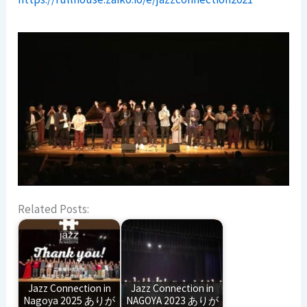
Related Posts:
Jazz Connection in
Jazz Connection in
Nagoya 2025 ありが
NAGOYA 2023 ありが