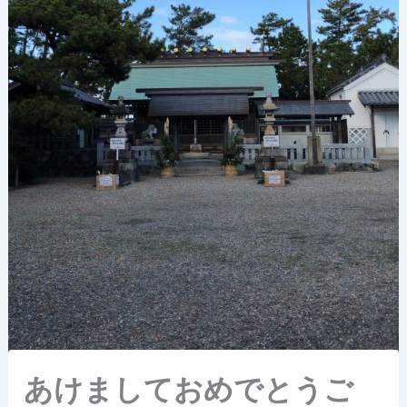
あけましておめでとうご