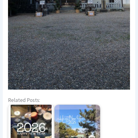
Related Posts: