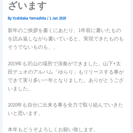
ざいます
By
Yoshitaka Yamashita
/
1 Jan 2020
新年のご挨拶を書くにあたり、1年前に書いたもの
を読み返しながら書いていると、実現できたものも
そうでないものも、、
2019年も沢山の場所で演奏ができました。山下+太
田デュオのアルバム「ゆらり」もリリースする事が
できて実り多い一年となりました。ありがとうござ
いました。
2020年も自分に出来る事を全力で取り組んでいきた
いと思います。
本年もどうぞよろしくお願い致します。