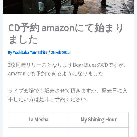
CD予約 amazonにて始まり
ました
By
Yoshitaka Yamashita
/
26 Feb 2015
2枚同時リリースとなりますDear BluesのCDですが、
Amazonでも予約できるようになりました！
ライブ会場でも販売させて頂きますが、発売日に入
手したい方は是非ご予約ください。
La Mesha
My Shining Hour