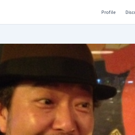
Profile
Disc