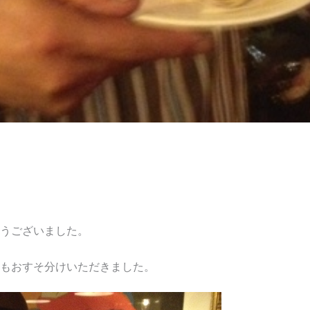
うございました。
もおすそ分けいただきました。