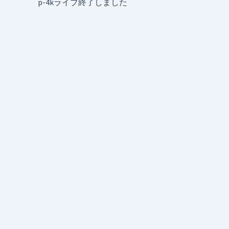
p-4kライブ終了しました