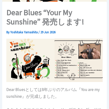
Dear Blues “Your My
Sunshine” 発売します!
By
Yoshitaka Yamashita
/
29 Jun 2026
Dear Bluesとしては8年ぶりのアルバム『You are my
sunshine』が完成しました。