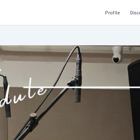
Profile
Disc