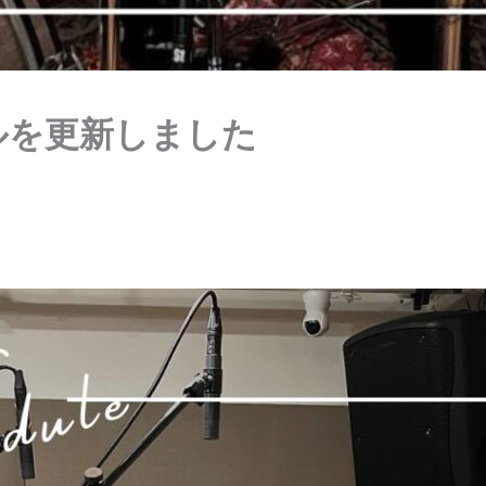
ルを更新しました