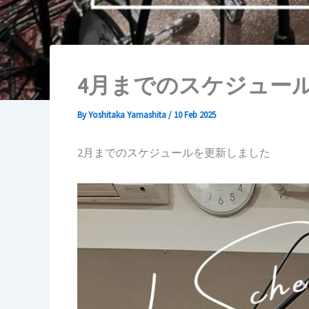
4月までのスケジュー
By
Yoshitaka Yamashita
/
10 Feb 2025
2月までのスケジュールを更新しました