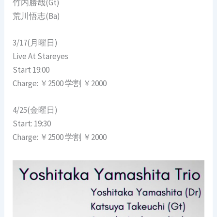
竹内勝哉(Gt)
荒川悟志(Ba)
3/17(月曜日)
Live At Stareyes
Start 19:00
Charge: ￥2500 学割 ￥2000
4/25(金曜日)
Start: 19:30
Charge: ￥2500 学割 ￥2000