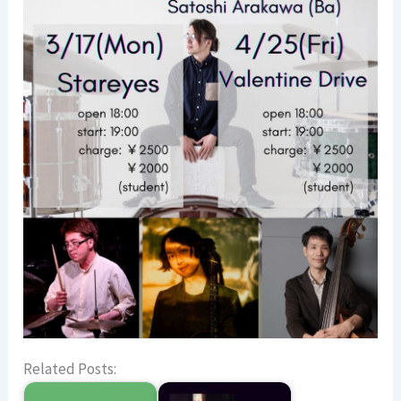
Related Posts: