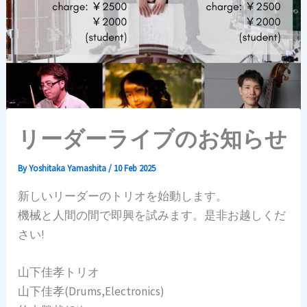
リーダーライブのお知らせ
By
Yoshitaka Yamashita
/
10 Feb 2025
新しいリーダーのトリオを始動します。
機械と人間の間で即興を試みます。是非お越しくだ
さい!
山下佳孝トリオ
山下佳孝(Drums,Electronics)