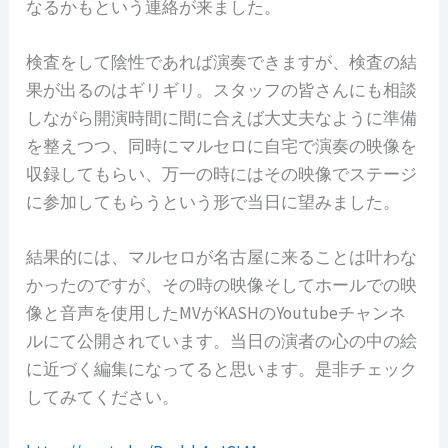
なるかもという連絡が来ました。
検査をして陰性であれば演奏できますが、検査の結
果が出るのはギリギリ。スタッフの皆さんにも相談
しながら開演時間に間に合えば大丈夫なように準備
を整えつつ、同時にマルセロに自宅で演奏の映像を
収録してもらい、万一の時にはその映像でステージ
に参加してもらうという形で当日に望みました。
結果的には、マルセロが名古屋に来ることは叶わな
かったのですが、その時の映像そしてホールでの映
像と音声を使用したMVがKASHのYoutubeチャンネ
ルにて公開されています。当日の演者の心の中の絵
に近づく編集になってると思います。是非チェック
してみてください。