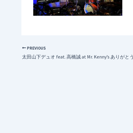
PREVIOUS