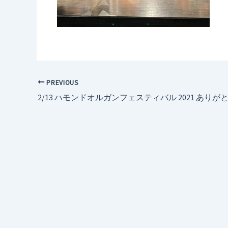
PREVIOUS