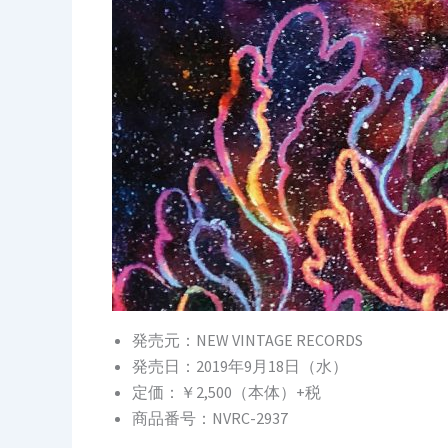
発売元：NEW VINTAGE RECORDS
発売日：2019年9月18日（水）
定価：￥2,500（本体）+税
商品番号：NVRC-2937