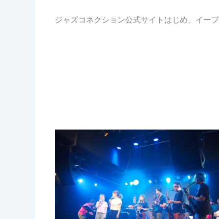
ジャズコネクション公式サイトはじめ、イープ