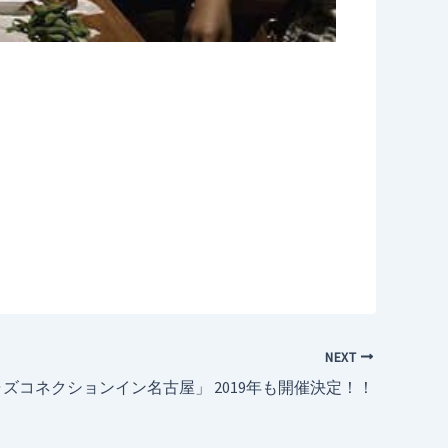
NEXT
ズコネクションイン名古屋」 2019年も開催決定！！