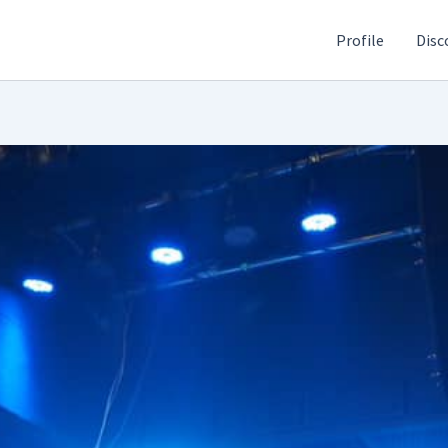
Profile
Disc