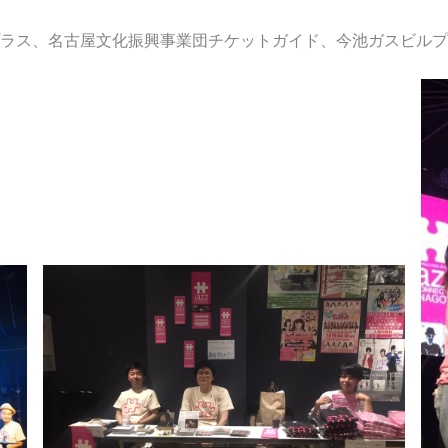
ラス、名古屋文化振興事業団チケットガイド、今池ガスビルプ