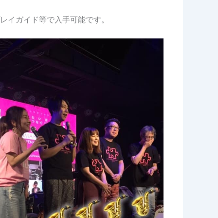
レイガイド等で入手可能です。