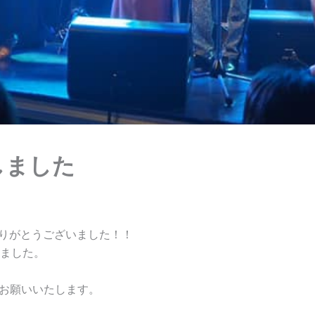
 終了しました
ご来場ありがとうございました！！
ました。
くお願いいたします。