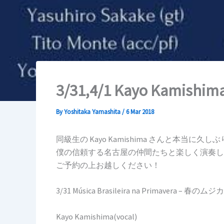
3/31,4/1 Kayo Kamishima
By
Yoshitaka Yamashita
/
6 Mar 2018
同級生の Kayo Kamishima さんと本
僕の信頼する名古屋の仲間たちと楽しく演奏し
ご予約の上お越しください！
3/31 Música Brasileira na Primavera 
Kayo Kamishima(vocal)