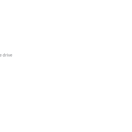
e drive