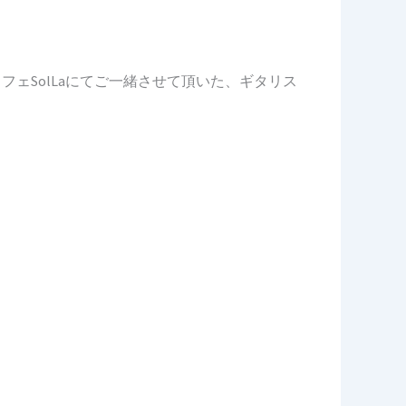
フェSolLaにてご一緒させて頂いた、ギタリス