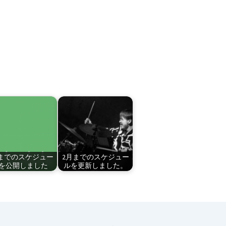
までのスケジュー
2月までのスケジュー
を公開しました
ルを更新しました。