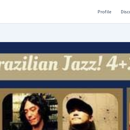
Profile
Disc