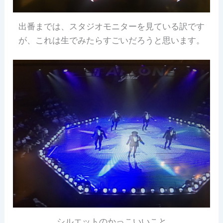
出番までは、スタジオモニターを見ている訳です
が、これは生でみたらすごいだろうと思います。
シルエットのかっこいいこと