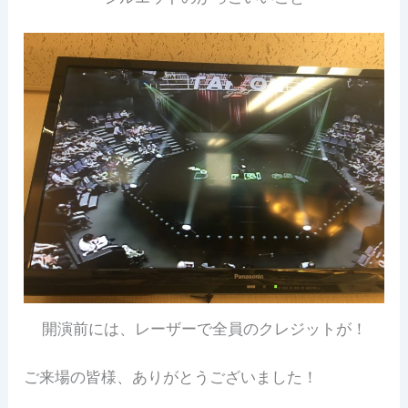
開演前には、レーザーで全員のクレジットが！
ご来場の皆様、ありがとうございました！