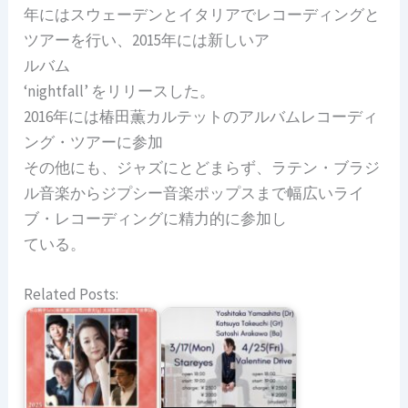
年にはスウェーデンとイタリアでレコーディングと
ツアーを行い、2015年には新しいア
ルバム
‘nightfall’ をリリースした。
2016年には椿田薫カルテットのアルバムレコーディ
ング・ツアーに参加
その他にも、ジャズにとどまらず、ラテン・ブラジ
ル音楽からジプシー音楽ポップスまで幅広いライ
ブ・レコーディングに精力的に参加し
ている。
Related Posts: