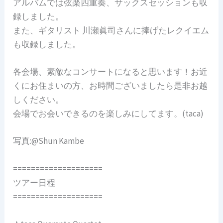
アルバムでは弦楽四重奏、サックスセッションも収
録しました。
また、ギタリスト 川瀬眞司さんに捧げたレクイエム
も収録しました。
各会場、素敵なコンサートになると思います！お近
くにお住まいの方、お時間ございましたら是非お越
しください。
会場でお会いできるのを楽しみにしてます。(taca)
写真:@Shun Kambe
====================
ツアー日程
====================