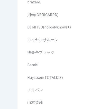
brazard
刃頭(OBRIGARRD)
DJ MITSU(nobodyknows+)
ロイヤルサルーン
快楽亭ブラック
Bambi
Hayassen(TOTALIZE)
ノリパン
山本茉莉