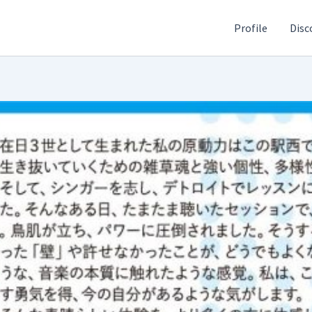
Profile
Disc