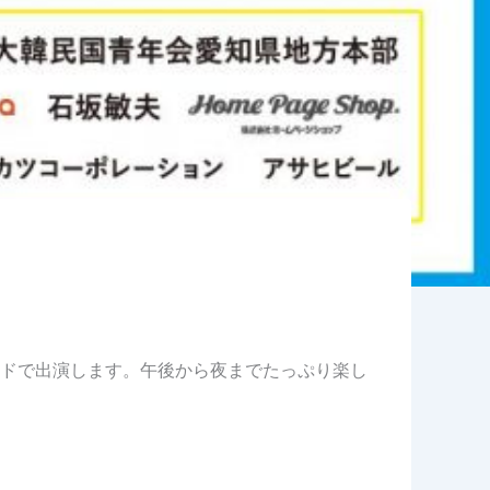
ンドで出演します。午後から夜までたっぷり楽し