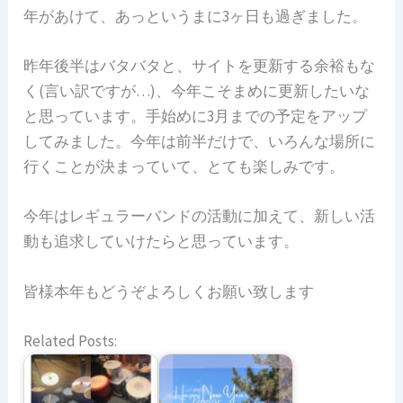
年があけて、あっというまに3ヶ日も過ぎました。
昨年後半はバタバタと、サイトを更新する余裕もな
く(言い訳ですが…)、今年こそまめに更新したいな
と思っています。手始めに3月までの予定をアップ
してみました。今年は前半だけで、いろんな場所に
行くことが決まっていて、とても楽しみです。
今年はレギュラーバンドの活動に加えて、新しい活
動も追求していけたらと思っています。
皆様本年もどうぞよろしくお願い致します
Related Posts: