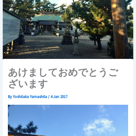
あけましておめでとうご
ざいます
By
Yoshitaka Yamashita
/
4 Jan 2017