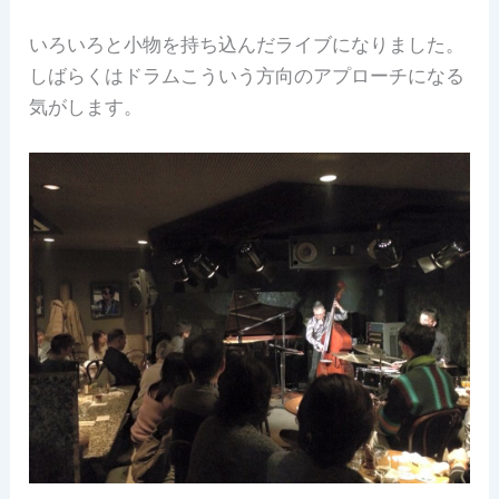
いろいろと小物を持ち込んだライブになりました。
しばらくはドラムこういう方向のアプローチになる
気がします。