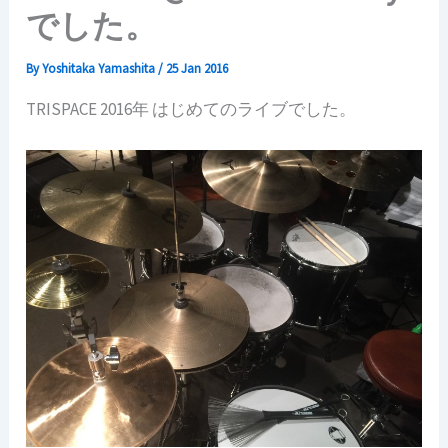
でした。
By
Yoshitaka Yamashita
/
25 Jan 2016
TRISPACE 2016年 はじめてのライブでした。