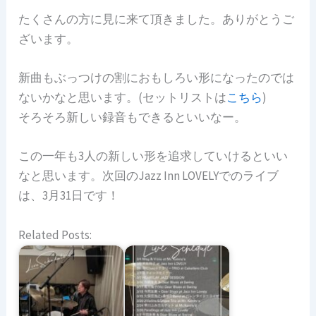
たくさんの方に見に来て頂きました。ありがとうご
ざいます。
新曲もぶっつけの割におもしろい形になったのでは
ないかなと思います。(セットリストは
こちら
)
そろそろ新しい録音もできるといいなー。
この一年も3人の新しい形を追求していけるといい
なと思います。次回のJazz Inn LOVELYでのライブ
は、3月31日です！
Related Posts: