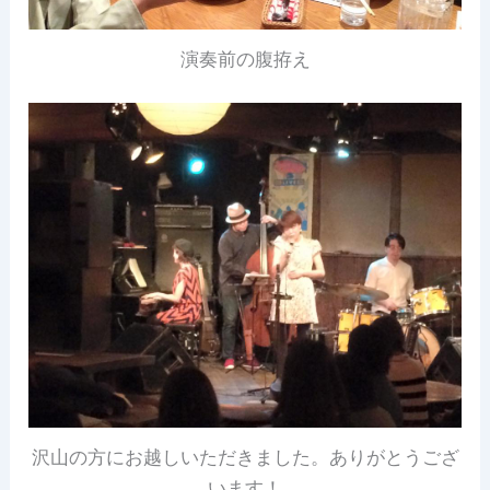
演奏前の腹拵え
沢山の方にお越しいただきました。ありがとうござ
います！