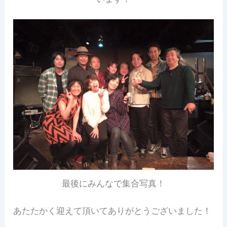
最後にみんなで集合写真！
あたたかく迎えて頂いてありがとうございました！