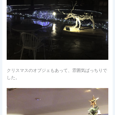
クリスマスのオブジェもあって、雰囲気ばっちりで
した。