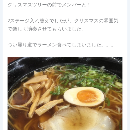
クリスマスツリーの前でメンバーと！
2ステージ入れ替えでしたが、クリスマスの雰囲気
で楽しく演奏させてもらいました。
つい帰り道でラーメン食べてしまいました。。。