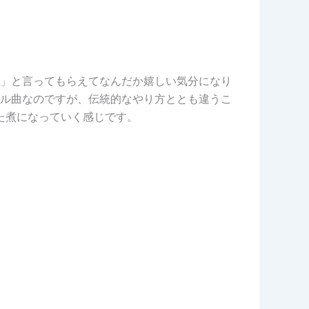
」と言ってもらえてなんだか嬉しい気分になり
ル曲なのですが、伝統的なやり方ととも違うこ
た煮になっていく感じです。