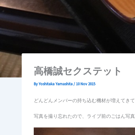
高橋誠セクステット
By
Yoshitaka Yamashita
/
10 Nov 2015
どんどんメンバーの持ち込む機材が増えてきて
写真を撮り忘れたので、ライブ前のごはん写真