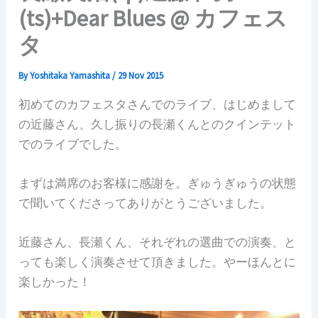
(ts)+Dear Blues @ カフェス
タ
By
Yoshitaka Yamashita
/
29 Nov 2015
初めてのカフェスタさんでのライブ、はじめまして
の近藤さん、久し振りの長瀬くんとのクインテット
でのライブでした。
まずは満席のお客様に感謝を。ぎゅうぎゅうの状態
で聞いてくださってありがとうございました。
近藤さん、長瀬くん、それぞれの選曲での演奏、と
っても楽しく演奏させて頂きました。やーほんとに
楽しかった！