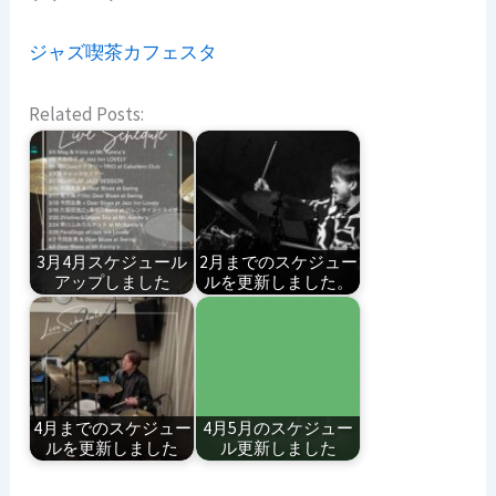
ジャズ喫茶カフェスタ
Related Posts:
3月4月スケジュール
2月までのスケジュー
アップしました
ルを更新しました。
4月までのスケジュー
4月5月のスケジュー
ルを更新しました
ル更新しました