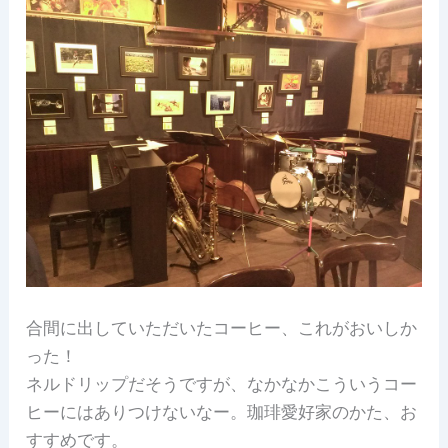
合間に出していただいたコーヒー、これがおいしか
った！
ネルドリップだそうですが、なかなかこういうコー
ヒーにはありつけないなー。珈琲愛好家のかた、お
すすめです。