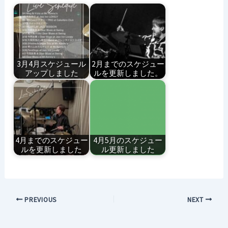
3月4月スケジュール
2月までのスケジュー
アップしました
ルを更新しました。
4月までのスケジュー
4月5月のスケジュー
ルを更新しました
ル更新しました
PREVIOUS
NEXT