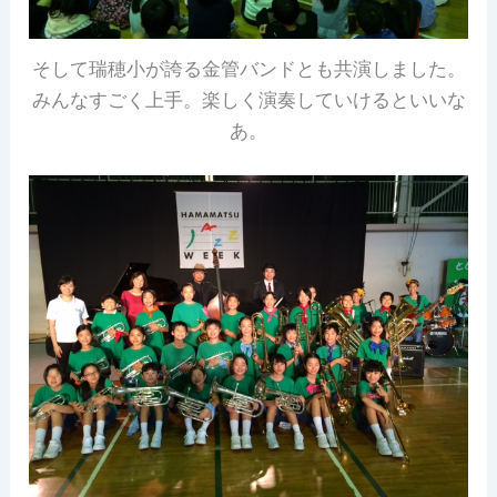
そして瑞穂小が誇る金管バンドとも共演しました。
みんなすごく上手。楽しく演奏していけるといいな
あ。