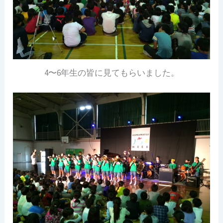
4〜6年生の皆に見てもらいました。