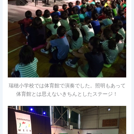
瑞穂小学校では体育館で演奏でした。照明もあって
体育館とは思えないきちんとしたステージ！