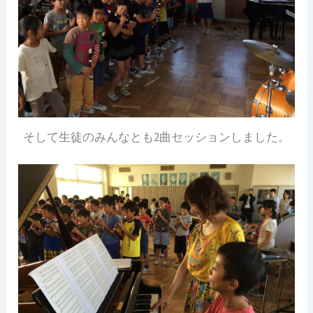
そして生徒のみんなとも2曲セッションしました。