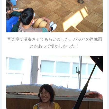
音楽室で演奏させてもらいました。バッハの肖像画
とかあって懐かしかった！