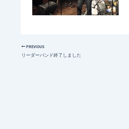
PREVIOUS
リーダーバンド終了しました