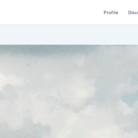
Profile
Disc