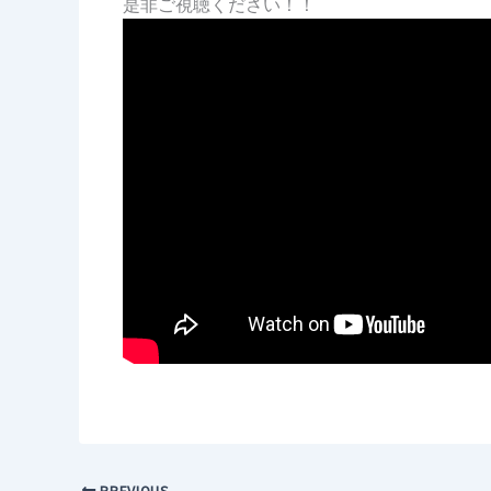
是非ご視聴ください！！
PREVIOUS