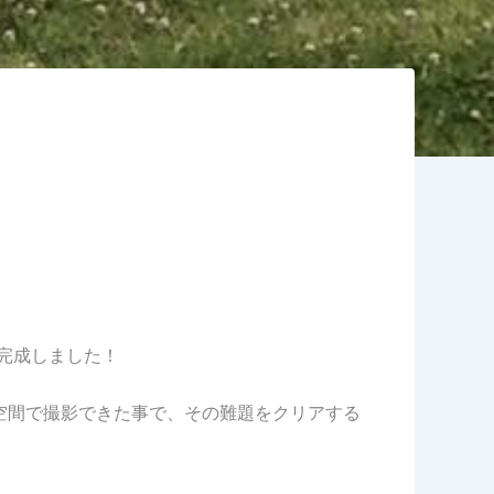
いに完成しました！
ックな空間で撮影できた事で、その難題をクリアする