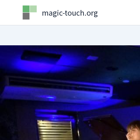
Skip
magic-touch.org
to
content