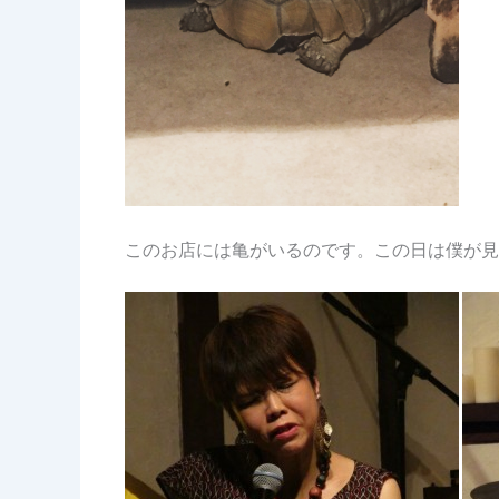
このお店には亀がいるのです。この日は僕が見