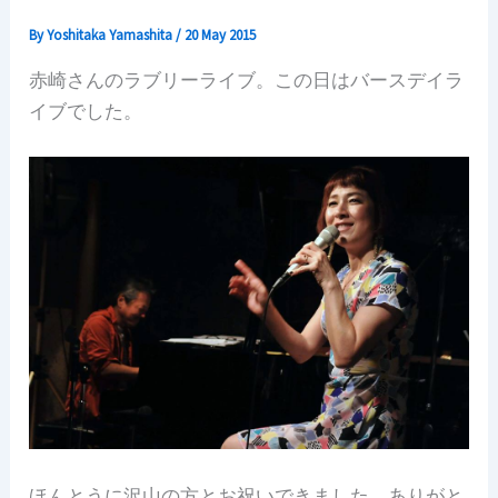
By
Yoshitaka Yamashita
/
20 May 2015
赤崎さんのラブリーライブ。この日はバースデイラ
イブでした。
ほんとうに沢山の方とお祝いできました。ありがと