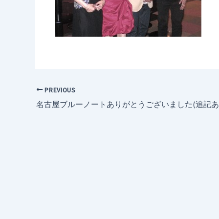
PREVIOUS
名古屋ブルーノートありがとうございました(追記あ