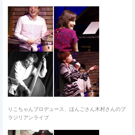
りこちゃんプロデュース、ほんごさん木村さんのブ
ラジリアンライブ