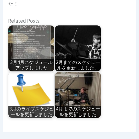
た！
Related Posts:
3月4月スケジュール
2月までのスケジュー
アップしました
ルを更新しました。
3月のライブスケジュ
4月までのスケジュー
ールを更新しました
ルを更新しました