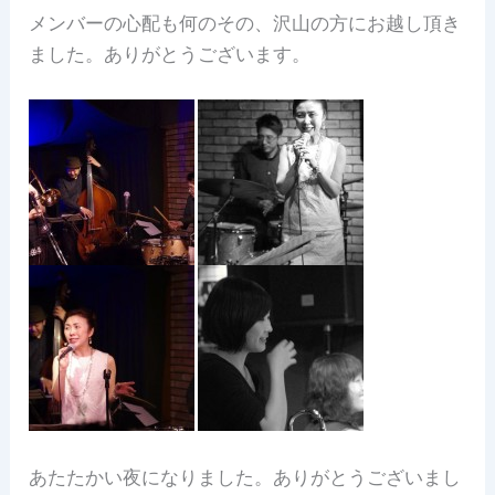
メンバーの心配も何のその、沢山の方にお越し頂き
ました。ありがとうございます。
あたたかい夜になりました。ありがとうございまし