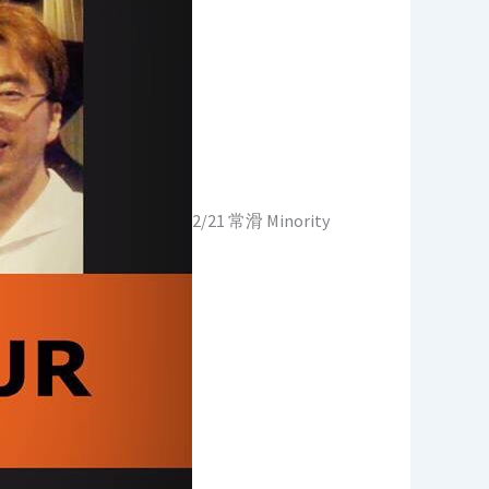
2/21 常滑 Minority