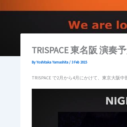
TRISPACE 東名阪 演奏
By
Yoshitaka Yamashita
/
3 Feb 2015
TRISPACE で2月から4月にかけて、東京大