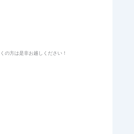
くの方は是非お越しください！