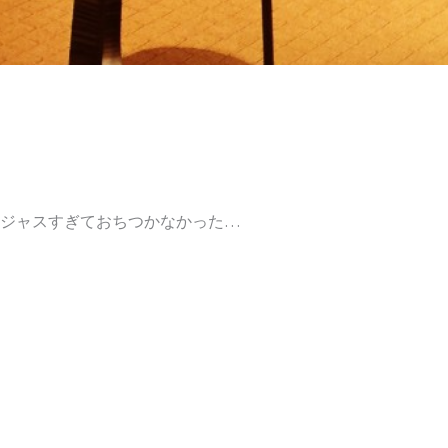
ジャスすぎておちつかなかった…