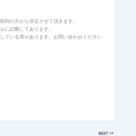
前列の方から決定させて頂きます。
ルに記載してあります。
している席があります。お問い合わせください
NEXT