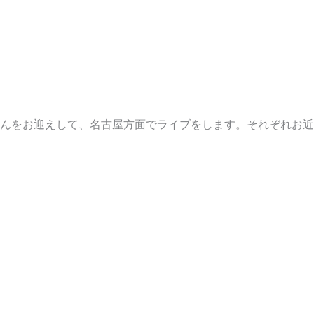
んをお迎えして、名古屋方面でライブをします。それぞれお近