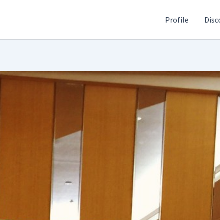
Profile
Disc