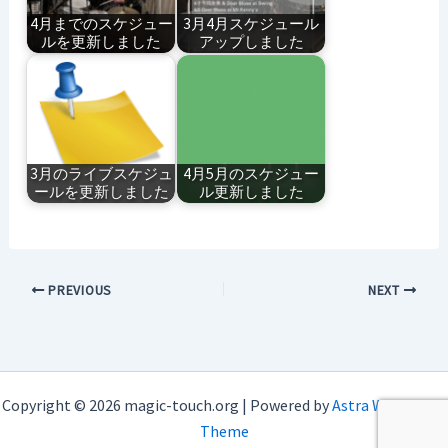
4月までのスケジュー
3月4月スケジュール
ルを更新しました
アップしました
3月のライブスケジュ
4月5月のスケジュー
ールを更新しました
ル更新しました
PREVIOUS
NEXT
Copyright © 2026 magic-touch.org | Powered by
Astra WordPress
Theme