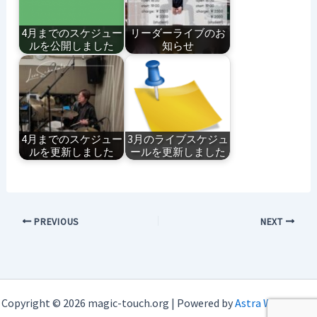
4月までのスケジュー
リーダーライブのお
ルを公開しました
知らせ
4月までのスケジュー
3月のライブスケジュ
ルを更新しました
ールを更新しました
PREVIOUS
NEXT
Copyright © 2026 magic-touch.org | Powered by
Astra WordPress