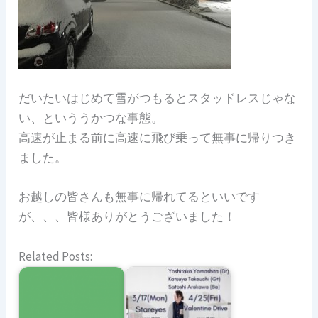
だいたいはじめて雪がつもるとスタッドレスじゃな
い、といううかつな事態。
高速が止まる前に高速に飛び乗って無事に帰りつき
ました。
お越しの皆さんも無事に帰れてるといいです
が、、、皆様ありがとうございました！
Related Posts: