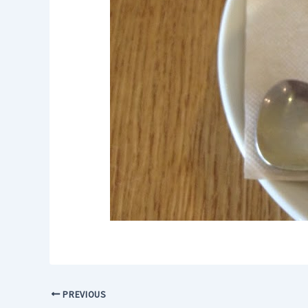
PREVIOUS