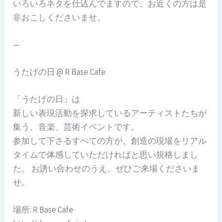
いろいろネタを仕込んでますので、お近くの方は是
非おこしくださいませ。
—
うたげの日 @ R Base Cafe
「うたげの日」は
新しい表現活動を探求しているアーティストたちが
集う、音楽、芸術イベントです。
参加して下さるすべての方が、創造の現場をリアル
タイムで体感していただければと思い規格しまし
た。 お誘い合わせのうえ、ぜひご来場くださいま
せ。
場所: R Base Cafe